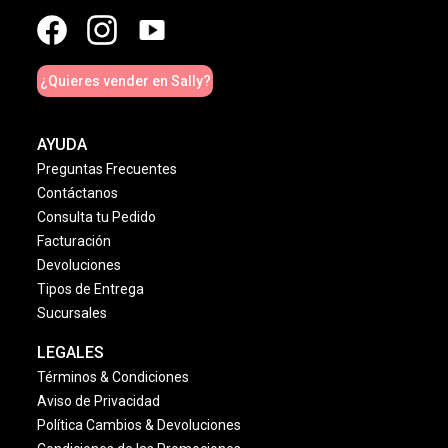
¿Quieres vender en Sally?
AYUDA
Preguntas Frecuentes
Contáctanos
Consulta tu Pedido
Facturación
Devoluciones
Tipos de Entrega
Sucursales
LEGALES
Términos & Condiciones
Aviso de Privacidad
Política Cambios & Devoluciones