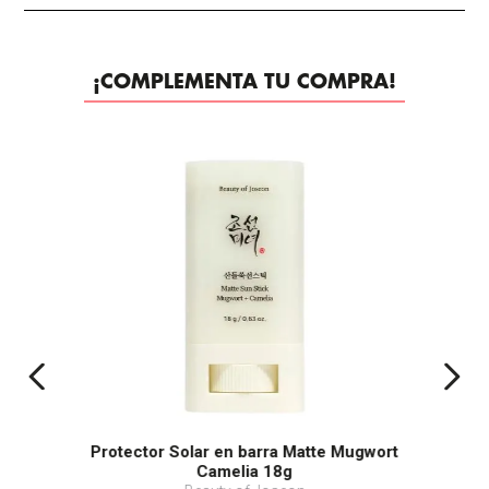
¡COMPLEMENTA TU COMPRA!
-
45%
Protector Solar en barra Matte Mugwort
Camelia 18g