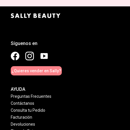
Síguenos en
¿Quieres vender en Sally?
AYUDA
Preguntas Frecuentes
Contáctanos
Consulta tu Pedido
Facturación
Devoluciones