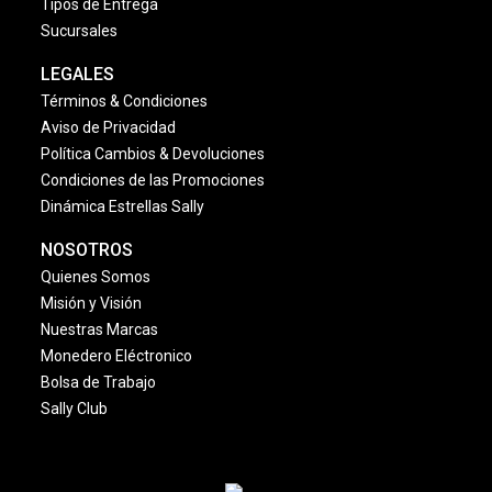
Tipos de Entrega
Sucursales
LEGALES
Términos & Condiciones
Aviso de Privacidad
Política Cambios & Devoluciones
Condiciones de las Promociones
Dinámica Estrellas Sally
NOSOTROS
Quienes Somos
Misión y Visión
Nuestras Marcas
Monedero Eléctronico
Bolsa de Trabajo
Sally Club