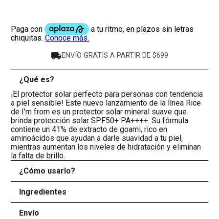
ENVÍO GRATIS A PARTIR DE $699
¿Qué es?
-
¡El protector solar perfecto para personas con tendencia
a piel sensible! Este nuevo lanzamiento de la línea Rice
de I'm from es un protector solar mineral suave que
brinda protección solar SPF50+ PA++++. Su fórmula
contiene un 41% de extracto de goami, rico en
aminoácidos que ayudan a darle suavidad a tu piel,
mientras aumentan los niveles de hidratación y eliminan
la falta de brillo.
¿Cómo usarlo?
+
Ingredientes
+
Envío
+