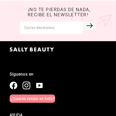
¡NO TE PIERDAS DE NADA,
RECIBE EL NEWSLETTER!
Síguenos en
¿Quieres vender en Sally?
AYUDA