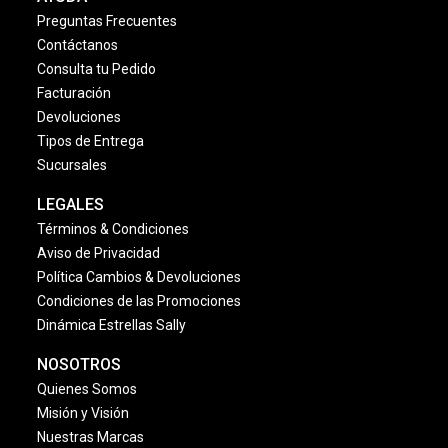
Preguntas Frecuentes
Contáctanos
Consulta tu Pedido
Facturación
Devoluciones
Tipos de Entrega
Sucursales
LEGALES
Términos & Condiciones
Aviso de Privacidad
Política Cambios & Devoluciones
Condiciones de las Promociones
Dinámica Estrellas Sally
NOSOTROS
Quienes Somos
Misión y Visión
Nuestras Marcas