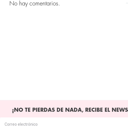
No hay comentarios.
¡NO TE PIERDAS DE NADA, RECIBE EL NEWS