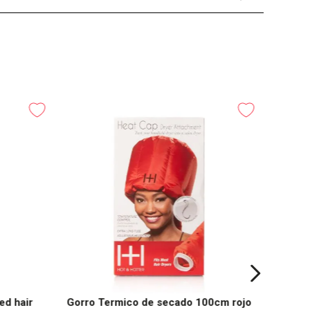
ed hair
Gorro Termico de secado 100cm rojo