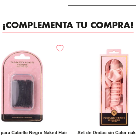
¡COMPLEMENTA TU COMPRA!
 para Cabello Negro Naked Hair
Set de Ondas sin Calor nak