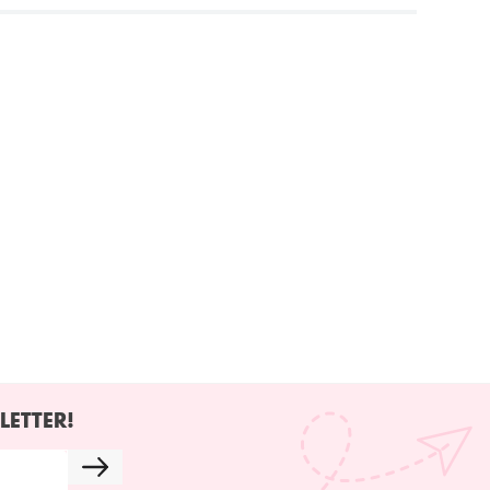
LETTER!