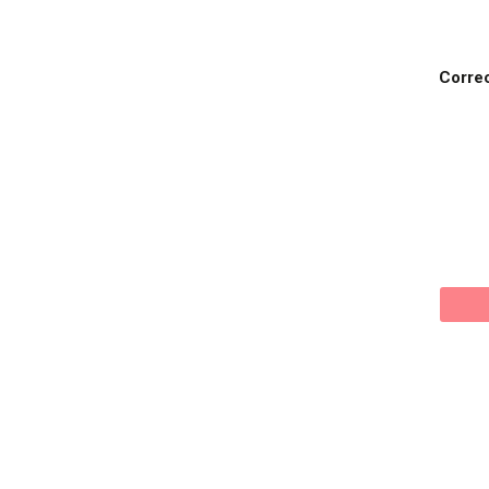
Corre