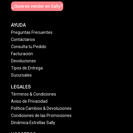
¿Quieres vender en Sally?
AYUDA
Preguntas Frecuentes
Contáctanos
Consulta tu Pedido
Facturación
Devoluciones
Tipos de Entrega
Sucursales
LEGALES
Términos & Condiciones
Aviso de Privacidad
Política Cambios & Devoluciones
Condiciones de las Promociones
Dinámica Estrellas Sally