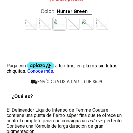
Color
:
Hunter Green
ENVÍO GRATIS A PARTIR DE $699
¿Qué es?
-
El Delineador Líquido Intenso de Femme Couture
contiene una punta de fieltro súper fina que te ofrece un
control completo para que consigas un
cat eye
perfecto.
Contiene una fórmula de larga duración de gran
pigmentación.