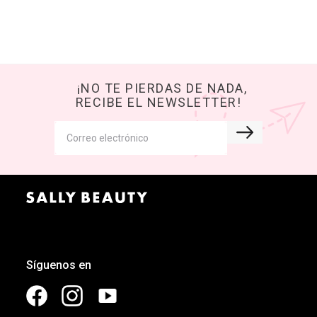
¡NO TE PIERDAS DE NADA,
RECIBE EL NEWSLETTER!
Síguenos en