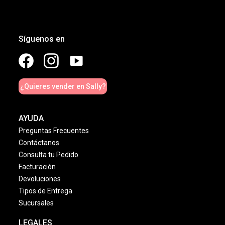
Síguenos en
¿Quieres vender en Sally?
AYUDA
Preguntas Frecuentes
Contáctanos
Consulta tu Pedido
Facturación
Devoluciones
Tipos de Entrega
Sucursales
LEGALES