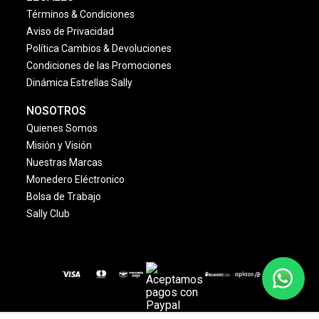
Términos & Condiciones
Aviso de Privacidad
Política Cambios & Devoluciones
Condiciones de las Promociones
Dinámica Estrellas Sally
NOSOTROS
Quienes Somos
Misión y Visión
Nuestras Marcas
Monedero Eléctronico
Bolsa de Trabajo
Sally Club