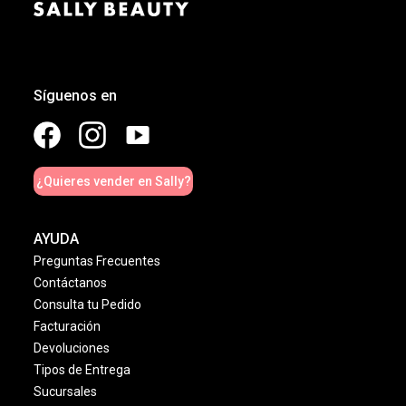
Síguenos en
¿Quieres vender en Sally?
AYUDA
Preguntas Frecuentes
Contáctanos
Consulta tu Pedido
Facturación
Devoluciones
Tipos de Entrega
Sucursales