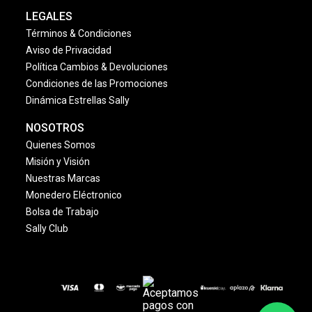
LEGALES
Términos & Condiciones
Aviso de Privacidad
Política Cambios & Devoluciones
Condiciones de las Promociones
Dinámica Estrellas Sally
NOSOTROS
Quienes Somos
Misión y Visión
Nuestras Marcas
Monedero Eléctronico
Bolsa de Trabajo
Sally Club