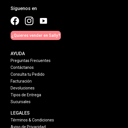
Síguenos en
¿Quieres vender en Sally?
AYUDA
Preguntas Frecuentes
Contáctanos
Consulta tu Pedido
Facturación
Devoluciones
Tipos de Entrega
Sucursales
LEGALES
Términos & Condiciones
Aviso de Privacidad