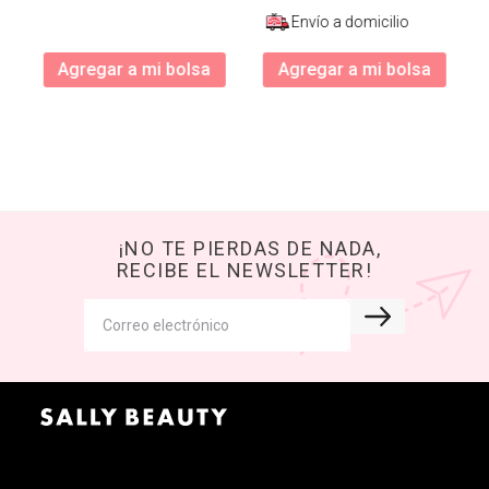
Envío a domicilio
Agregar a mi bolsa
Agregar a mi bolsa
¡NO TE PIERDAS DE NADA,
RECIBE EL NEWSLETTER!