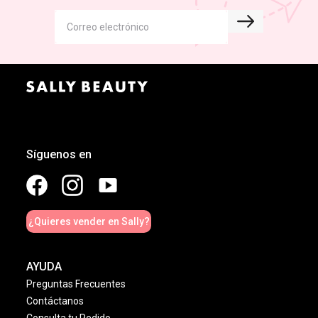
Síguenos en
¿Quieres vender en Sally?
AYUDA
Preguntas Frecuentes
Contáctanos