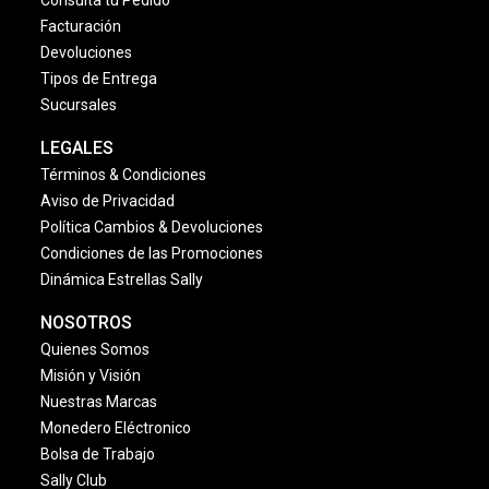
Consulta tu Pedido
Facturación
Devoluciones
Tipos de Entrega
Sucursales
LEGALES
Términos & Condiciones
Aviso de Privacidad
Política Cambios & Devoluciones
Condiciones de las Promociones
Dinámica Estrellas Sally
NOSOTROS
Quienes Somos
Misión y Visión
Nuestras Marcas
Monedero Eléctronico
Bolsa de Trabajo
Sally Club