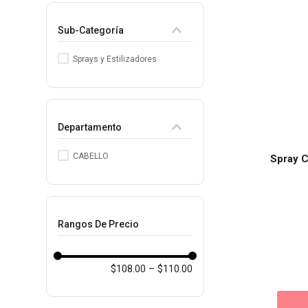
Sub-Categoría
Sprays y Estilizadores
Departamento
CABELLO
Spray C
Rangos De Precio
$108.00
–
$110.00