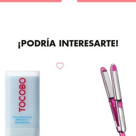
¡PODRÍA INTERESARTE!