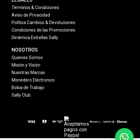
Términos & Condiciones
Aviso de Privacidad
Política Cambios & Devoluciones
Condiciones de las Promociones
Dinámica Estrellas Sally
NOSOTROS
Quienes Somos
Misión y Visión
Nuestras Marcas
Monedero Eléctronico
Bolsa de Trabajo
Sally Club