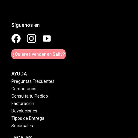
Síguenos en
¿Quieres vender en Sally?
AYUDA
Preguntas Frecuentes
Contáctanos
Consulta tu Pedido
Facturación
Devoluciones
Tipos de Entrega
Sucursales
LEGALES