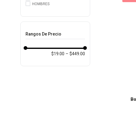
HOMBRES
Rangos De Precio
$19.00
–
$449.00
Bo