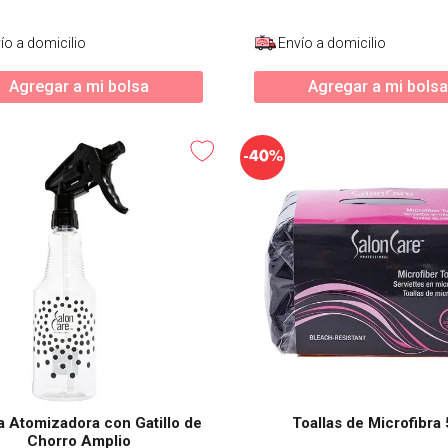
ío a domicilio
Envío a domicilio
Agregar a mi bolsa
Agregar a mi bolsa
-
40%
a Atomizadora con Gatillo de
Toallas de Microfibra
Chorro Amplio