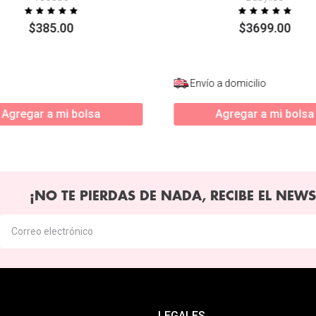
$
385
.
00
$
3699
.
00
Envío a domicilio
Agregar a mi bolsa
Agregar a mi bolsa
¡NO TE PIERDAS DE NADA, RECIBE EL NEWS
LEGALES