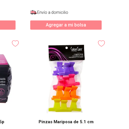
Envío a domicilio
Agregar a mi bolsa
 5p
Pinzas Mariposa de 5.1 cm