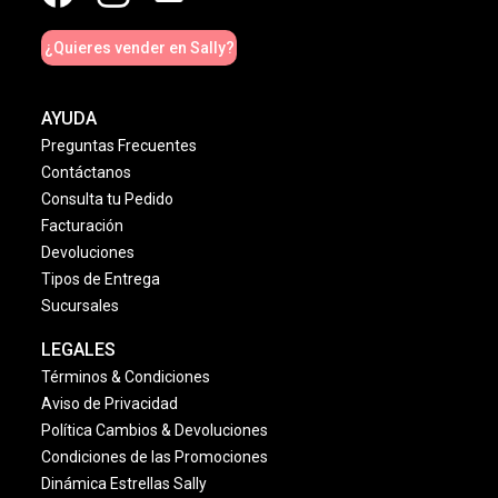
¿Quieres vender en Sally?
AYUDA
Preguntas Frecuentes
Contáctanos
Consulta tu Pedido
Facturación
Devoluciones
Tipos de Entrega
Sucursales
LEGALES
Términos & Condiciones
Aviso de Privacidad
Política Cambios & Devoluciones
Condiciones de las Promociones
Dinámica Estrellas Sally