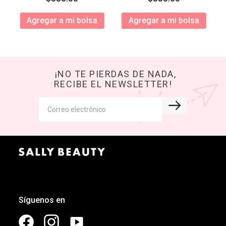
Agregar a mi bolsa
Agregar a mi bolsa
¡NO TE PIERDAS DE NADA,
RECIBE EL NEWSLETTER!
Síguenos en