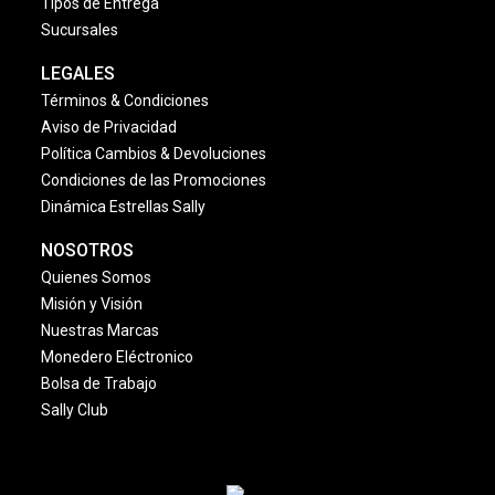
Tipos de Entrega
Sucursales
LEGALES
Términos & Condiciones
Aviso de Privacidad
Política Cambios & Devoluciones
Condiciones de las Promociones
Dinámica Estrellas Sally
NOSOTROS
Quienes Somos
Misión y Visión
Nuestras Marcas
Monedero Eléctronico
Bolsa de Trabajo
Sally Club