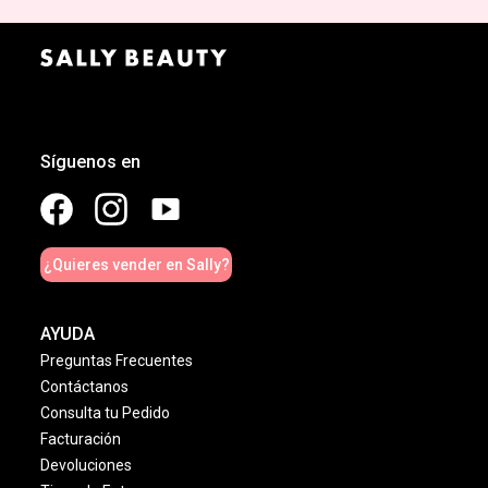
Síguenos en
¿Quieres vender en Sally?
AYUDA
Preguntas Frecuentes
Contáctanos
Consulta tu Pedido
Facturación
Devoluciones