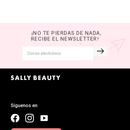
¡NO TE PIERDAS DE NADA,
RECIBE EL NEWSLETTER!
Síguenos en