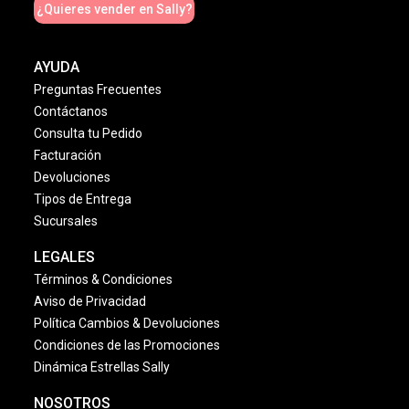
¿Quieres vender en Sally?
AYUDA
Preguntas Frecuentes
Contáctanos
Consulta tu Pedido
Facturación
Devoluciones
Tipos de Entrega
Sucursales
LEGALES
Términos & Condiciones
Aviso de Privacidad
Política Cambios & Devoluciones
Condiciones de las Promociones
Dinámica Estrellas Sally
NOSOTROS