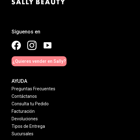
Síguenos en
¿Quieres vender en Sally?
AYUDA
Preguntas Frecuentes
Contáctanos
Consulta tu Pedido
Facturación
Devoluciones
Tipos de Entrega
Sucursales