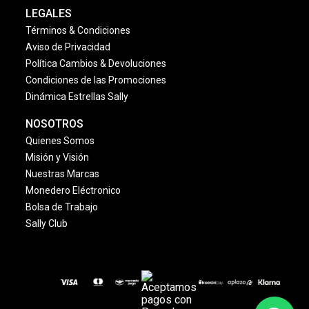
LEGALES
Términos & Condiciones
Aviso de Privacidad
Política Cambios & Devoluciones
Condiciones de las Promociones
Dinámica Estrellas Sally
NOSOTROS
Quienes Somos
Misión y Visión
Nuestras Marcas
Monedero Eléctronico
Bolsa de Trabajo
Sally Club