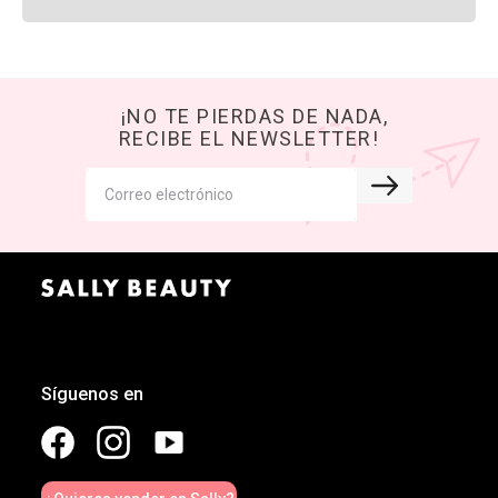
¡NO TE PIERDAS DE NADA,
RECIBE EL NEWSLETTER!
Síguenos en