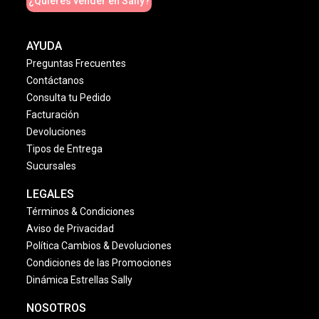
¿Quieres vender en Sally?
AYUDA
Preguntas Frecuentes
Contáctanos
Consulta tu Pedido
Facturación
Devoluciones
Tipos de Entrega
Sucursales
LEGALES
Términos & Condiciones
Aviso de Privacidad
Política Cambios & Devoluciones
Condiciones de las Promociones
Dinámica Estrellas Sally
NOSOTROS