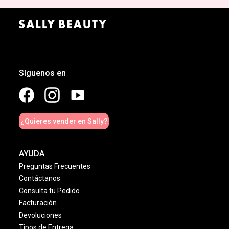
Síguenos en
¿Quieres vender en Sally?
AYUDA
Preguntas Frecuentes
Contáctanos
Consulta tu Pedido
Facturación
Devoluciones
Tipos de Entrega