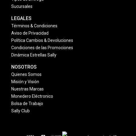
Sucursales
LEGALES
Términos & Condiciones
Aviso de Privacidad
Política Cambios & Devoluciones
Condiciones de las Promociones
Dinámica Estrellas Sally
NOSOTROS
Quienes Somos
Misión y Visión
Nuestras Marcas
Monedero Eléctronico
Bolsa de Trabajo
Sally Club