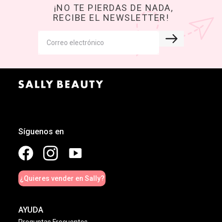
¡NO TE PIERDAS DE NADA,
RECIBE EL NEWSLETTER!
Síguenos en
¿Quieres vender en Sally?
AYUDA