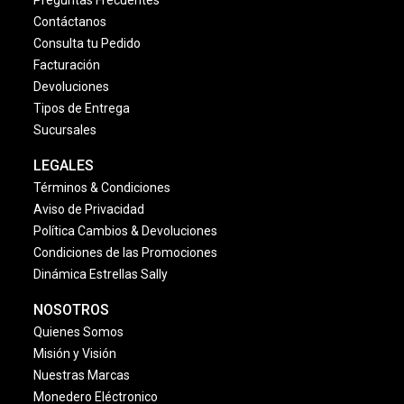
Preguntas Frecuentes
Contáctanos
Consulta tu Pedido
Facturación
Devoluciones
Tipos de Entrega
Sucursales
LEGALES
Términos & Condiciones
Aviso de Privacidad
Política Cambios & Devoluciones
Condiciones de las Promociones
Dinámica Estrellas Sally
NOSOTROS
Quienes Somos
Misión y Visión
Nuestras Marcas
Monedero Eléctronico