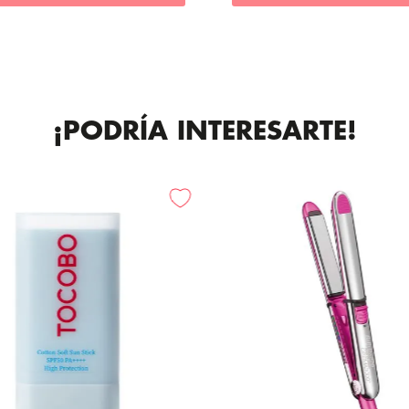
¡PODRÍA INTERESARTE!