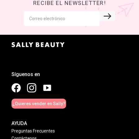
RECIBE EL NEWSLETTER!
Síguenos en
¿Quieres vender en Sally?
AYUDA
Preguntas Frecuentes
Contáctanos