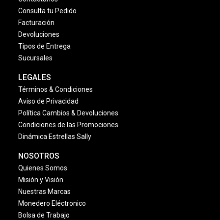
Consulta tu Pedido
Facturación
Devoluciones
Tipos de Entrega
Sucursales
LEGALES
Términos & Condiciones
Aviso de Privacidad
Política Cambios & Devoluciones
Condiciones de las Promociones
Dinámica Estrellas Sally
NOSOTROS
Quienes Somos
Misión y Visión
Nuestras Marcas
Monedero Eléctronico
Bolsa de Trabajo