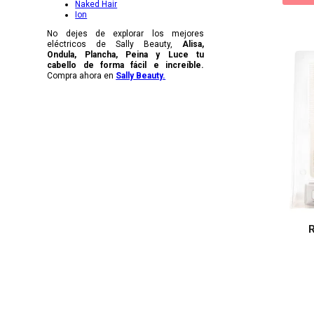
Naked Hair
Ion
No dejes de explorar los mejores
eléctricos de Sally Beauty,
Alisa,
Ondula, Plancha, Peina y Luce tu
cabello de forma fácil e increíble.
Compra ahora en
Sally Beauty.