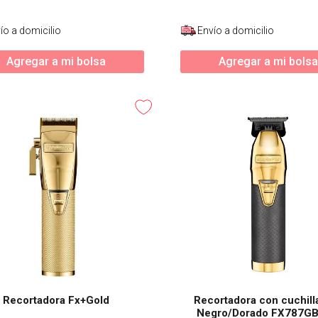
ío a domicilio
Envío a domicilio
Agregar a mi bolsa
Agregar a mi bolsa
Recortadora Fx+Gold
Recortadora con cuchill
Negro/Dorado FX787G