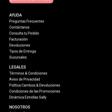
AYUDA
Preguntas Frecuentes
Contáctanos
Consulta tu Pedido
Facturación
Devoluciones
Tipos de Entrega
Sucursales
LEGALES
Términos & Condiciones
Aviso de Privacidad
Política Cambios & Devoluciones
Condiciones de las Promociones
Dinámica Estrellas Sally
NOSOTROS