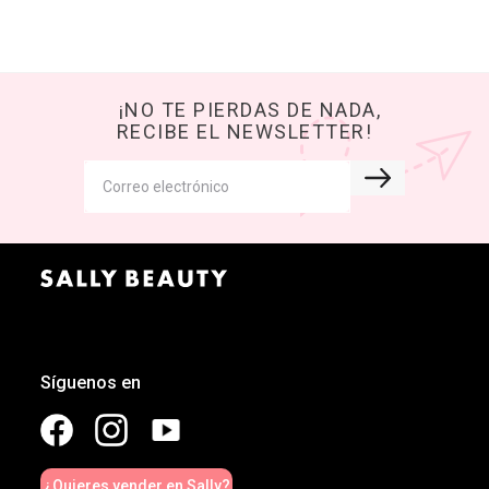
¡NO TE PIERDAS DE NADA,
RECIBE EL NEWSLETTER!
Síguenos en
¿Quieres vender en Sally?