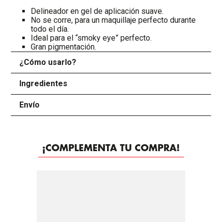
Delineador en gel de aplicación suave.
No se corre, para un maquillaje perfecto durante
todo el día.
Ideal para el “smoky eye” perfecto.
Gran pigmentación.
¿Cómo usarlo?
+
Ingredientes
+
Envío
+
¡COMPLEMENTA TU COMPRA!