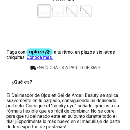
ENVÍO GRATIS A PARTIR DE $699
¿Qué es?
-
El Delineador de Ojos en Gel de Ardell Beauty se aplica
suavemente en tu párpado, consiguiendo un delineado
perfecto. Consigue el “smoky eye” soñado, gracias a su
fórmula flexible que es fácil de combinar. No se corre,
para que tu delineado este en su punto durante todo el
día! ¡Experimenta lo más nuevo en el maquillaje de parte
de los expertos de pestañas!