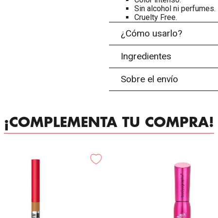
Sin alcohol ni perfumes.
Cruelty Free.
¿Cómo usarlo?
Ingredientes
Sobre el envío
¡COMPLEMENTA TU COMPRA!
-
25%