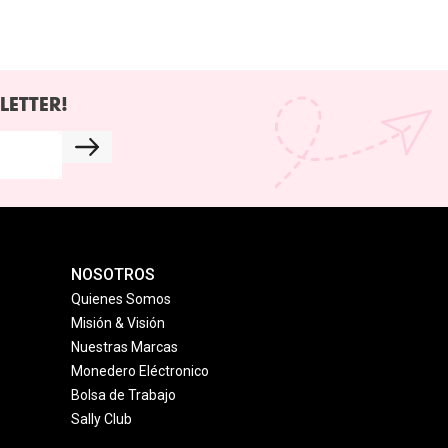
LETTER!
NOSOTROS
Quienes Somos
Misión & Visión
Nuestras Marcas
Monedero Eléctronico
Bolsa de Trabajo
Sally Club