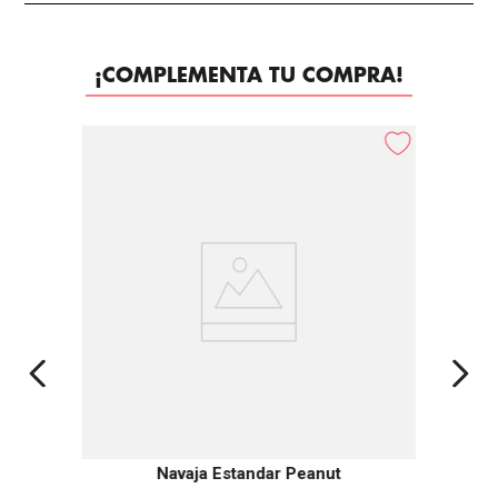
¡COMPLEMENTA TU COMPRA!
Navaja Estandar Peanut