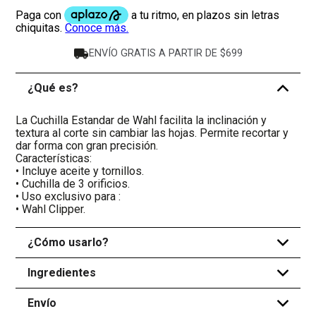
ENVÍO GRATIS A PARTIR DE $699
¿Qué es?
-
La Cuchilla Estandar de Wahl facilita la inclinación y
textura al corte sin cambiar las hojas. Permite recortar y
dar forma con gran precisión.
Características:
• Incluye aceite y tornillos.
• Cuchilla de 3 orificios.
• Uso exclusivo para :
• Wahl Clipper.
¿Cómo usarlo?
+
Ingredientes
+
Envío
+