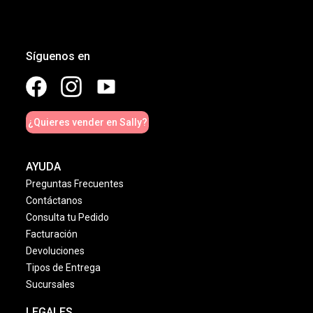
Síguenos en
¿Quieres vender en Sally?
AYUDA
Preguntas Frecuentes
Contáctanos
Consulta tu Pedido
Facturación
Devoluciones
Tipos de Entrega
Sucursales
LEGALES