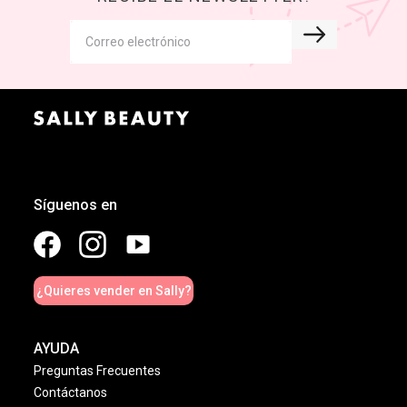
Síguenos en
¿Quieres vender en Sally?
AYUDA
Preguntas Frecuentes
Contáctanos