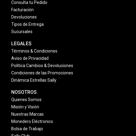
Consulta tu Pedido
Facturación
Devoluciones
Tipos de Entrega
Sucursales
LEGALES
Términos & Condiciones
Aviso de Privacidad
Política Cambios & Devoluciones
Condiciones de las Promociones
Dinámica Estrellas Sally
NOSOTROS
Quienes Somos
Misión y Visión
Nuestras Marcas
Monedero Eléctronico
Bolsa de Trabajo