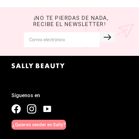
¡NO TE PIERDAS DE NADA,
RECIBE EL NEWSLETTER!
Síguenos en
¿Quieres vender en Sally?