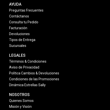
AYUDA
Preguntas Frecuentes
Contáctanos
Consulta tu Pedido
Facturación
Devoluciones
Tipos de Entrega
Sucursales
LEGALES
Términos & Condiciones
Aviso de Privacidad
Política Cambios & Devoluciones
Condiciones de las Promociones
Dinámica Estrellas Sally
NOSOTROS
Quienes Somos
Misión y Visión