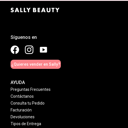
Síguenos en
¿Quieres vender en Sally?
AYUDA
Preguntas Frecuentes
Contáctanos
Consulta tu Pedido
Facturación
Devoluciones
Tipos de Entrega