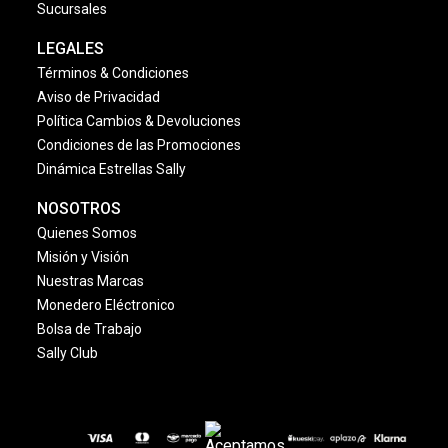
Sucursales
LEGALES
Términos & Condiciones
Aviso de Privacidad
Política Cambios & Devoluciones
Condiciones de las Promociones
Dinámica Estrellas Sally
NOSOTROS
Quienes Somos
Misión y Visión
Nuestras Marcas
Monedero Eléctronico
Bolsa de Trabajo
Sally Club