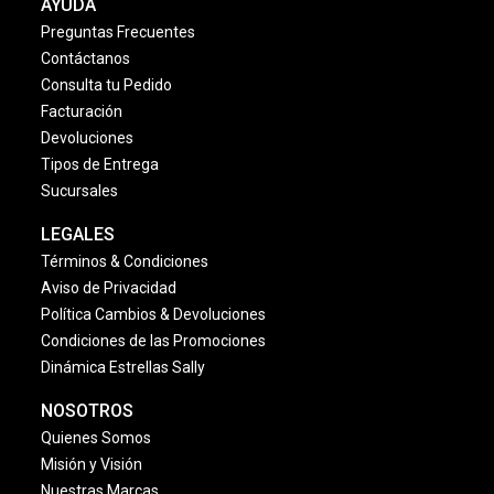
AYUDA
Preguntas Frecuentes
Contáctanos
Consulta tu Pedido
Facturación
Devoluciones
Tipos de Entrega
Sucursales
LEGALES
Términos & Condiciones
Aviso de Privacidad
Política Cambios & Devoluciones
Condiciones de las Promociones
Dinámica Estrellas Sally
NOSOTROS
Quienes Somos
Misión y Visión
Nuestras Marcas