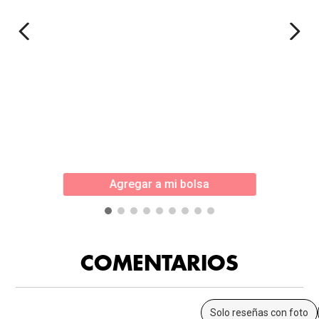
Agregar a mi bolsa
COMENTARIOS
Solo reseñas con foto