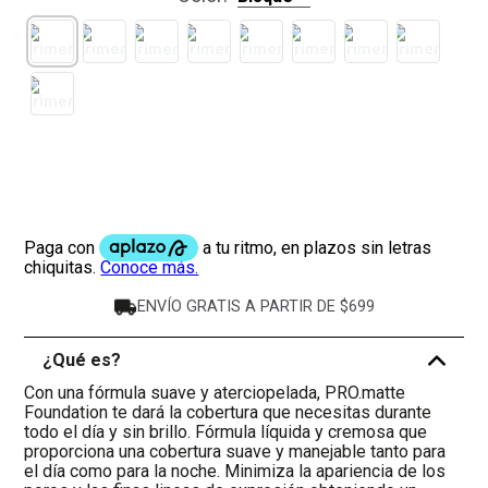
ENVÍO GRATIS A PARTIR DE $699
¿Qué es?
-
Con una fórmula suave y aterciopelada, PRO.matte
Foundation te dará la cobertura que necesitas durante
todo el día y sin brillo. Fórmula líquida y cremosa que
proporciona una cobertura suave y manejable tanto para
el día como para la noche. Minimiza la apariencia de los