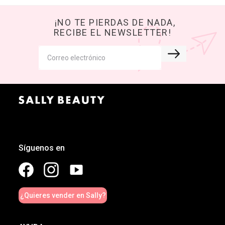
¡NO TE PIERDAS DE NADA,
RECIBE EL NEWSLETTER!
Síguenos en
¿Quieres vender en Sally?