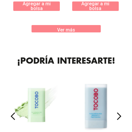
Agregar a mi
Agregar a mi
bolsa
bolsa
Ver más
¡PODRÍA INTERESARTE!