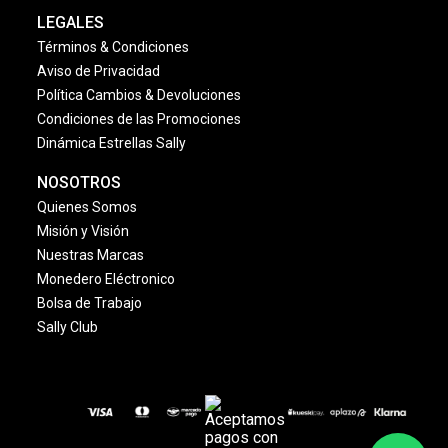
LEGALES
Términos & Condiciones
Aviso de Privacidad
Política Cambios & Devoluciones
Condiciones de las Promociones
Dinámica Estrellas Sally
NOSOTROS
Quienes Somos
Misión y Visión
Nuestras Marcas
Monedero Eléctronico
Bolsa de Trabajo
Sally Club