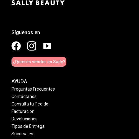
Síguenos en
¿Quieres vender en Sally?
AYUDA
Preguntas Frecuentes
Contáctanos
Consulta tu Pedido
Facturación
Devoluciones
Tipos de Entrega
Sucursales