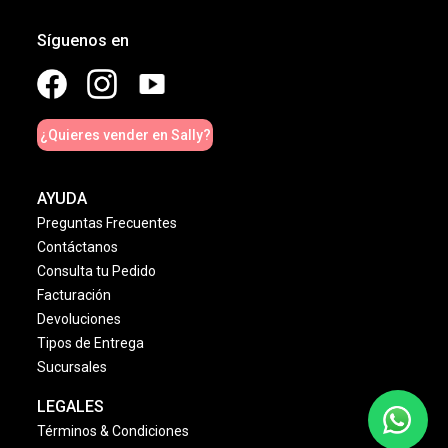
Síguenos en
¿Quieres vender en Sally?
AYUDA
Preguntas Frecuentes
Contáctanos
Consulta tu Pedido
Facturación
Devoluciones
Tipos de Entrega
Sucursales
LEGALES
Términos & Condiciones