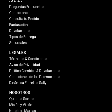
AYUDA
Preguntas Frecuentes
Contáctanos
Consulta tu Pedido
Facturación
Devoluciones
Tipos de Entrega
Sucursales
LEGALES
Términos & Condiciones
Aviso de Privacidad
Política Cambios & Devoluciones
Condiciones de las Promociones
Dinámica Estrellas Sally
NOSOTROS
Quienes Somos
Misión y Visión
Nuestras Marcas