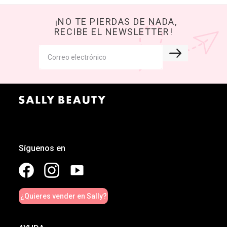
¡NO TE PIERDAS DE NADA,
RECIBE EL NEWSLETTER!
Síguenos en
¿Quieres vender en Sally?