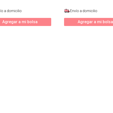
ío a domicilio
Envío a domicilio
Agregar a mi bolsa
Agregar a mi bolsa