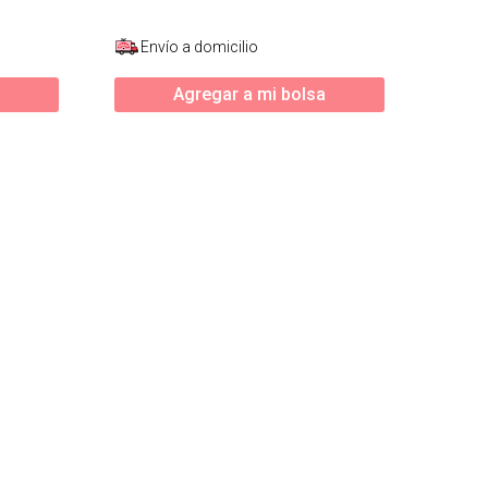
Envío a domicilio
Agregar a mi bolsa