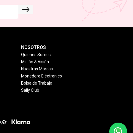
NOSOTROS
Quienes Somos
Misión & Visión
Nuestras Marcas
Monedero Eléctronico
Bolsa de Trabajo
Sally Club