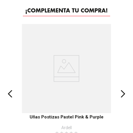
¡COMPLEMENTA TU COMPRA!
-
25%
Uñas Postizas Pastel Pink & Purple
Ardell