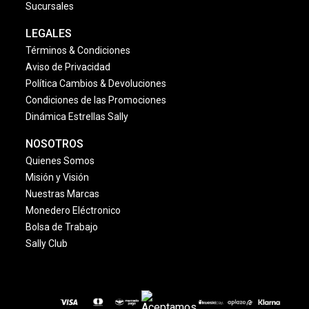
Sucursales
LEGALES
Términos & Condiciones
Aviso de Privacidad
Política Cambios & Devoluciones
Condiciones de las Promociones
Dinámica Estrellas Sally
NOSOTROS
Quienes Somos
Misión y Visión
Nuestras Marcas
Monedero Eléctronico
Bolsa de Trabajo
Sally Club