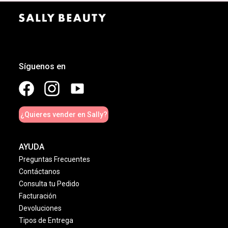
Síguenos en
¿Quieres vender en Sally?
AYUDA
Preguntas Frecuentes
Contáctanos
Consulta tu Pedido
Facturación
Devoluciones
Tipos de Entrega