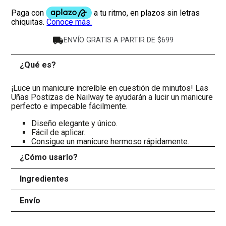
ENVÍO GRATIS A PARTIR DE $699
¿Qué es?
-
¡Luce un manicure increíble en cuestión de minutos! Las
Uñas Postizas de Nailway te ayudarán a lucir un manicure
perfecto e impecable fácilmente.
Diseño elegante y único.
Fácil de aplicar.
Consigue un manicure hermoso rápidamente.
¿Cómo usarlo?
+
Ingredientes
+
Envío
+