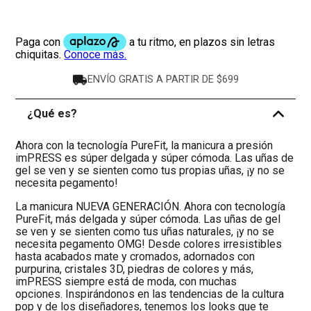
ENVÍO GRATIS A PARTIR DE $699
¿Qué es?
-
Ahora con la tecnología PureFit, la manicura a presión
imPRESS es súper delgada y súper cómoda. Las uñas de
gel se ven y se sienten como tus propias uñas, ¡y no se
necesita pegamento!
La manicura NUEVA GENERACIÓN. Ahora con tecnología
PureFit, más delgada y súper cómoda. Las uñas de gel
se ven y se sienten como tus uñas naturales, ¡y no se
necesita pegamento OMG! Desde colores irresistibles
hasta acabados mate y cromados, adornados con
purpurina, cristales 3D, piedras de colores y más,
imPRESS siempre está de moda, con muchas
opciones. Inspirándonos en las tendencias de la cultura
pop y de los diseñadores, tenemos los looks que te