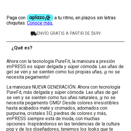
ENVÍO GRATIS A PARTIR DE $699
¿Qué es?
-
Ahora con la tecnología PureFit, la manicura a presión
imPRESS es súper delgada y súper cómoda. Las uñas de
gel se ven y se sienten como tus propias uñas, ¡y no se
necesita pegamento!
La manicura NUEVA GENERACIÓN. Ahora con tecnología
PureFit, más delgada y súper cómoda. Las uñas de gel
se ven y se sienten como tus uñas naturales, ¡y no se
necesita pegamento OMG! Desde colores irresistibles
hasta acabados mate y cromados, adornados con
purpurina, cristales 3D, piedras de colores y más,
imPRESS siempre está de moda, con muchas
opciones. Inspirándonos en las tendencias de la cultura
pop y de los diseñadores, tenemos los looks que te