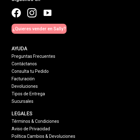
¿Quieres vender en Sally?
AYUDA
Preguntas Frecuentes
Contáctanos
Consulta tu Pedido
Facturación
Devoluciones
Tipos de Entrega
Sucursales
LEGALES
Términos & Condiciones
Aviso de Privacidad
Política Cambios & Devoluciones