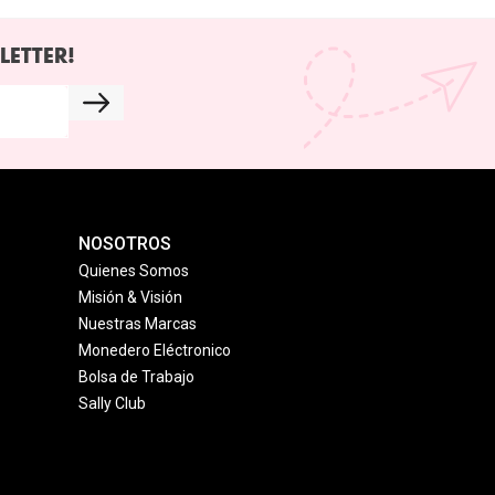
LETTER!
NOSOTROS
Quienes Somos
Misión & Visión
Nuestras Marcas
Monedero Eléctronico
Bolsa de Trabajo
Sally Club