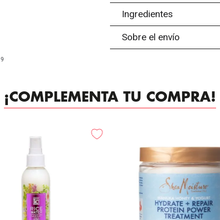
Ingredientes
Sobre el envío
99
¡COMPLEMENTA TU COMPRA!