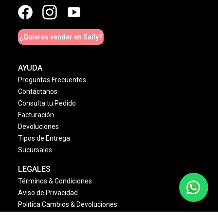
¿Quieres vender en Sally?
AYUDA
Preguntas Frecuentes
Contáctanos
Consulta tu Pedido
Facturación
Devoluciones
Tipos de Entrega
Sucursales
LEGALES
Términos & Condiciones
Aviso de Privacidad
Política Cambios & Devoluciones
Condiciones de las Promociones