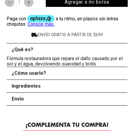
Agregar a mi bolsa
－
＋
ENVÍO GRATIS A PARTIR DE $699
¿Qué es?
-
Fórmula restauradora que repara el daño causado por el
sol y el agua, devolviendo suavidad y brillo.
¿Cómo usarlo?
+
Ingredientes
+
Envío
+
¡COMPLEMENTA TU COMPRA!