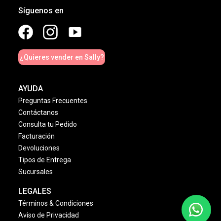
Síguenos en
¿Quieres vender en Sally?
AYUDA
Preguntas Frecuentes
Contáctanos
Consulta tu Pedido
Facturación
Devoluciones
Tipos de Entrega
Sucursales
LEGALES
Términos & Condiciones
Aviso de Privacidad