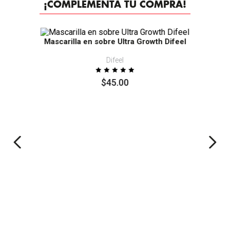
¡COMPLEMENTA TU COMPRA!
Mascarilla en sobre Ultra Growth Difeel
Difeel
$
45
.
00