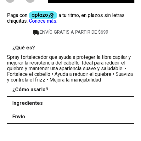
ENVÍO GRATIS A PARTIR DE $699
¿Qué es?
-
Spray fortalecedor que ayuda a proteger la fibra capilar y
mejorar la resistencia del cabello. Ideal para reducir el
quiebre y mantener una apariencia suave y saludable. •
Fortalece el cabello • Ayuda a reducir el quiebre • Suaviza
y controla el frizz • Mejora la manejabilidad
¿Cómo usarlo?
+
Ingredientes
+
Envío
+