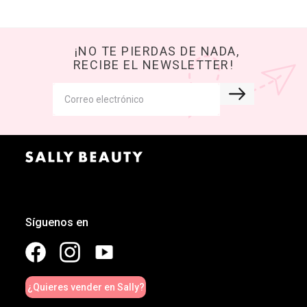
¡NO TE PIERDAS DE NADA,
RECIBE EL NEWSLETTER!
Síguenos en
¿Quieres vender en Sally?