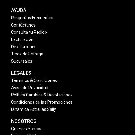
AYUDA
Preguntas Frecuentes
Contáctanos
Consulta tu Pedido
Facturación
Devoluciones
Tipos de Entrega
Sucursales
LEGALES
Términos & Condiciones
Aviso de Privacidad
Política Cambios & Devoluciones
Condiciones de las Promociones
Dinámica Estrellas Sally
NOSOTROS
Quienes Somos