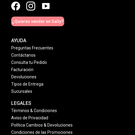
¿Quieres vender en Sally?
AYUDA
Preguntas Frecuentes
Contáctanos
Consulta tu Pedido
Facturación
Devoluciones
Tipos de Entrega
Sucursales
LEGALES
Términos & Condiciones
Aviso de Privacidad
Política Cambios & Devoluciones
Condiciones de las Promociones