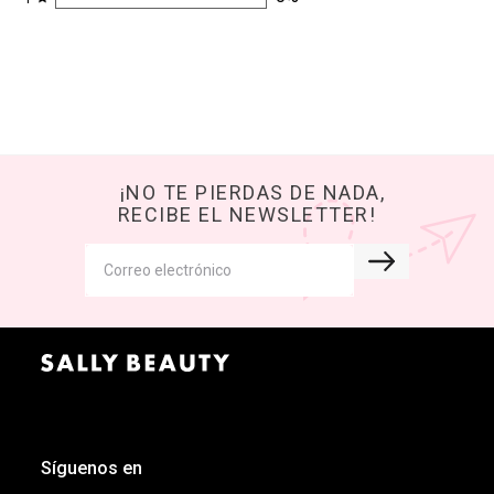
¡NO TE PIERDAS DE NADA,
RECIBE EL NEWSLETTER!
Síguenos en