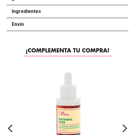
Ingredientes
+
Envío
+
¡COMPLEMENTA TU COMPRA!