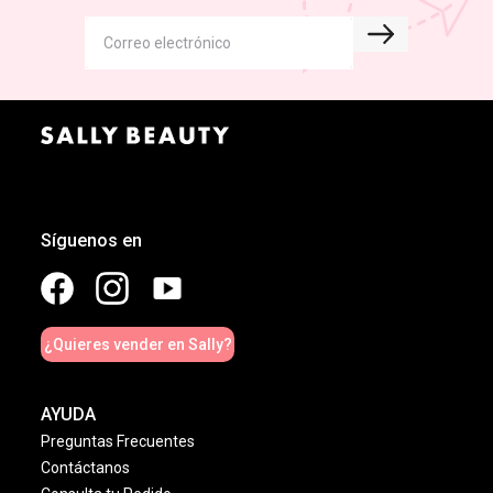
Síguenos en
¿Quieres vender en Sally?
AYUDA
Preguntas Frecuentes
Contáctanos