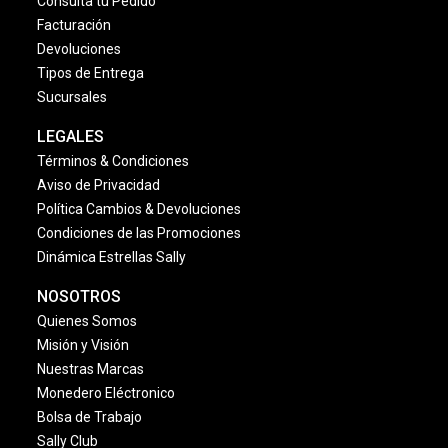
Consulta tu Pedido
Facturación
Devoluciones
Tipos de Entrega
Sucursales
LEGALES
Términos & Condiciones
Aviso de Privacidad
Política Cambios & Devoluciones
Condiciones de las Promociones
Dinámica Estrellas Sally
NOSOTROS
Quienes Somos
Misión y Visión
Nuestras Marcas
Monedero Eléctronico
Bolsa de Trabajo
Sally Club