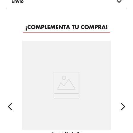
Envío
+
¡COMPLEMENTA TU COMPRA!