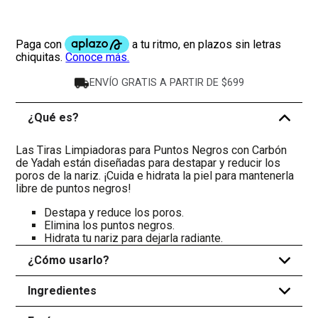
ENVÍO GRATIS A PARTIR DE $699
¿Qué es?
-
Las Tiras Limpiadoras para Puntos Negros con Carbón
de Yadah están diseñadas para destapar y reducir los
poros de la nariz. ¡Cuida e hidrata la piel para mantenerla
libre de puntos negros!
Destapa y reduce los poros.
Elimina los puntos negros.
Hidrata tu nariz para dejarla radiante.
¿Cómo usarlo?
+
Ingredientes
+