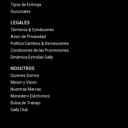
Tipos de Entrega
Sucursales
LEGALES
Términos & Condiciones
Aviso de Privacidad
Política Cambios & Devoluciones
Condiciones de las Promociones
Dinámica Estrellas Sally
NOSOTROS
Quienes Somos
Misión y Visión
Nuestras Marcas
Monedero Eléctronico
Bolsa de Trabajo
Sally Club