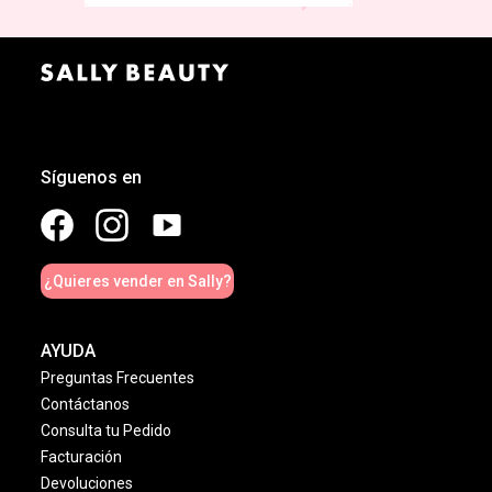
Síguenos en
¿Quieres vender en Sally?
AYUDA
Preguntas Frecuentes
Contáctanos
Consulta tu Pedido
Facturación
Devoluciones