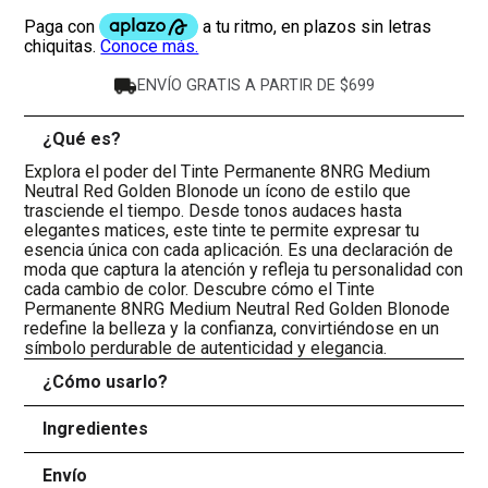
ENVÍO GRATIS A PARTIR DE $699
¿Qué es?
-
Explora el poder del Tinte Permanente 8NRG Medium
Neutral Red Golden Blonode un ícono de estilo que
trasciende el tiempo. Desde tonos audaces hasta
elegantes matices, este tinte te permite expresar tu
esencia única con cada aplicación. Es una declaración de
moda que captura la atención y refleja tu personalidad con
cada cambio de color. Descubre cómo el Tinte
Permanente 8NRG Medium Neutral Red Golden Blonode
redefine la belleza y la confianza, convirtiéndose en un
símbolo perdurable de autenticidad y elegancia.
¿Cómo usarlo?
+
Ingredientes
+
Envío
+