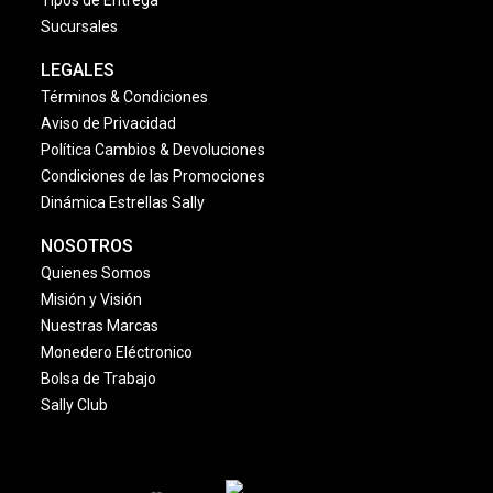
Tipos de Entrega
Sucursales
LEGALES
Términos & Condiciones
Aviso de Privacidad
Política Cambios & Devoluciones
Condiciones de las Promociones
Dinámica Estrellas Sally
NOSOTROS
Quienes Somos
Misión y Visión
Nuestras Marcas
Monedero Eléctronico
Bolsa de Trabajo
Sally Club