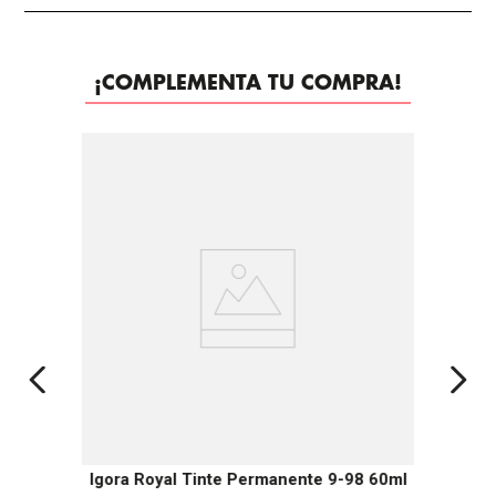
¡COMPLEMENTA TU COMPRA!
Igora Royal Tinte Permanente 9-98 60ml