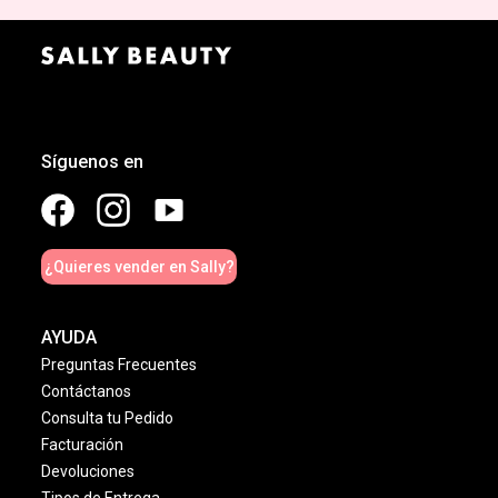
Síguenos en
¿Quieres vender en Sally?
AYUDA
Preguntas Frecuentes
Contáctanos
Consulta tu Pedido
Facturación
Devoluciones