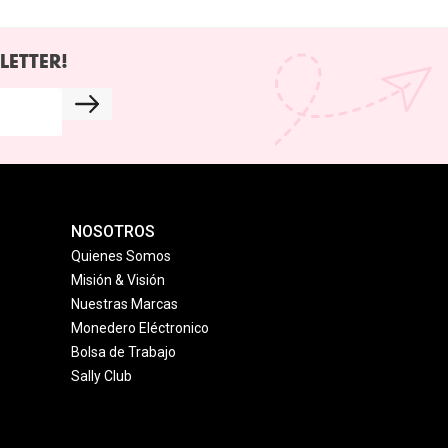
LETTER!
NOSOTROS
Quienes Somos
Misión & Visión
Nuestras Marcas
Monedero Eléctronico
Bolsa de Trabajo
Sally Club