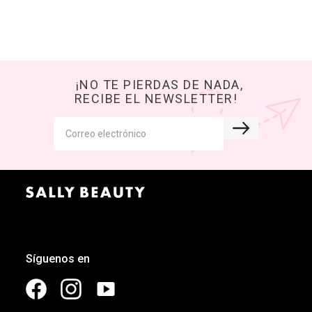
¡NO TE PIERDAS DE NADA,
RECIBE EL NEWSLETTER!
Síguenos en