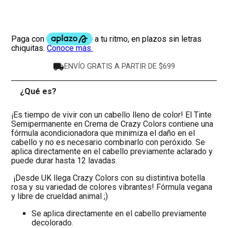
ENVÍO GRATIS A PARTIR DE $699
¿Qué es?
-
¡Es tiempo de vivir con un cabello lleno de color! El Tinte
Semipermanente en Crema de Crazy Colors contiene una
fórmula acondicionadora que minimiza el daño en el
cabello y no es necesario combinarlo con peróxido. Se
aplica directamente en el cabello previamente aclarado y
puede durar hasta 12 lavadas.
¡Desde UK llega Crazy Colors con su distintiva botella
rosa y su variedad de colores vibrantes! Fórmula vegana
y libre de crueldad animal ;)
Se aplica directamente en el cabello previamente
decolorado.