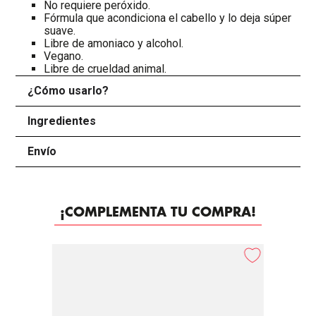
No requiere peróxido.
Fórmula que acondiciona el cabello y lo deja súper
suave.
Libre de amoniaco y alcohol.
Vegano.
Libre de crueldad animal.
¿Cómo usarlo?
+
Ingredientes
+
Envío
+
¡COMPLEMENTA TU COMPRA!