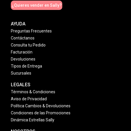
¿Quieres vender en Sally?
AYUDA
Preguntas Frecuentes
Contáctanos
Consulta tu Pedido
Facturación
Devoluciones
Tipos de Entrega
Sucursales
LEGALES
Términos & Condiciones
Aviso de Privacidad
Política Cambios & Devoluciones
Condiciones de las Promociones
Dinámica Estrellas Sally