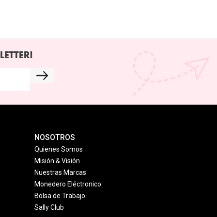
LETTER!
NOSOTROS
Quienes Somos
Misión & Visión
Nuestras Marcas
Monedero Eléctronico
Bolsa de Trabajo
Sally Club