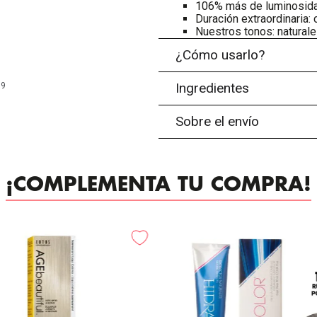
106% más de luminosid
Duración extraordinaria:
Nuestros tonos: naturales
¿Cómo usarlo?
Ingredientes
99
Sobre el envío
¡COMPLEMENTA TU COMPRA!