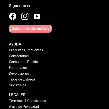
Síguenos en
¿Quieres vender en Sally?
AYUDA
Preguntas Frecuentes
Contáctanos
Consulta tu Pedido
Facturación
Devoluciones
Tipos de Entrega
Sucursales
LEGALES
Términos & Condiciones
Aviso de Privacidad