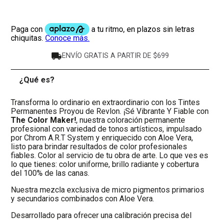
ENVÍO GRATIS A PARTIR DE $699
¿Qué es?
-
Transforma lo ordinario en extraordinario con los Tintes
Permanentes Proyou de Revlon. ¡Sé Vibrante Y Fiable con
The Color Maker!
, nuestra coloración permanente
profesional con variedad de tonos artísticos, impulsado
por Chrom A.R.T System y enriquecido con Aloe Vera,
listo para brindar resultados de color profesionales
fiables. Color al servicio de tu obra de arte. Lo que ves es
lo que tienes: color uniforme, brillo radiante y cobertura
del 100% de las canas.
Nuestra mezcla exclusiva de micro pigmentos primarios
y secundarios combinados con Aloe Vera.
Desarrollado para ofrecer una calibración precisa del