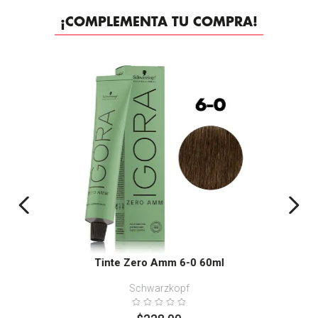
¡COMPLEMENTA TU COMPRA!
Tinte Zero Amm 6-0 60ml
Schwarzkopf