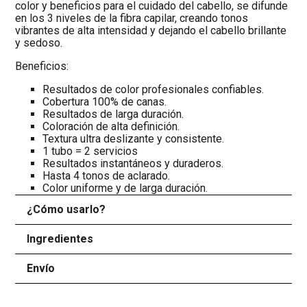
color y beneficios para el cuidado del cabello, se difunde
en los 3 niveles de la fibra capilar, creando tonos
vibrantes de alta intensidad y dejando el cabello brillante
y sedoso.
Beneficios:
Resultados de color profesionales confiables.
Cobertura 100% de canas.
Resultados de larga duración.
Coloración de alta definición.
Textura ultra deslizante y consistente.
1 tubo = 2 servicios
Resultados instantáneos y duraderos.
Hasta 4 tonos de aclarado.
Color uniforme y de larga duración.
¿Cómo usarlo?
+
Ingredientes
+
Envío
+