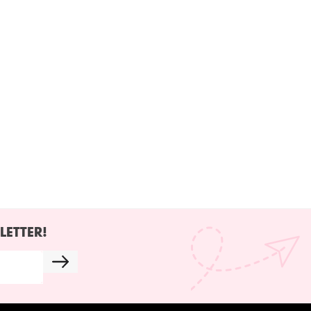
LETTER!