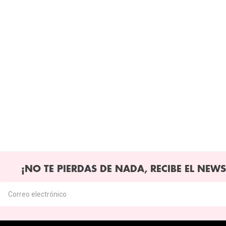
¡NO TE PIERDAS DE NADA, RECIBE EL NEWS