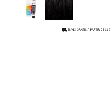
ENVÍO GRATIS A PARTIR DE $6