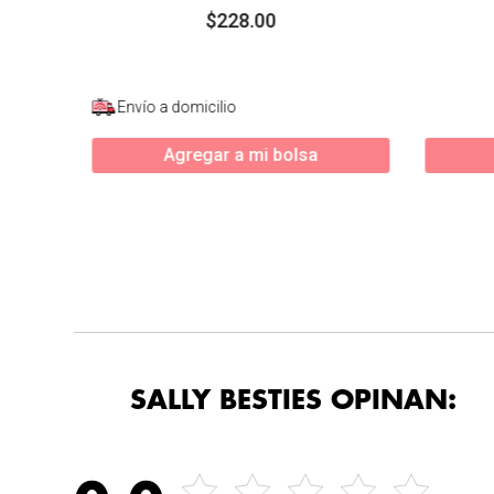
$
228
.
00
Envío a domicilio
Agregar a mi bolsa
SALLY BESTIES OPINAN: